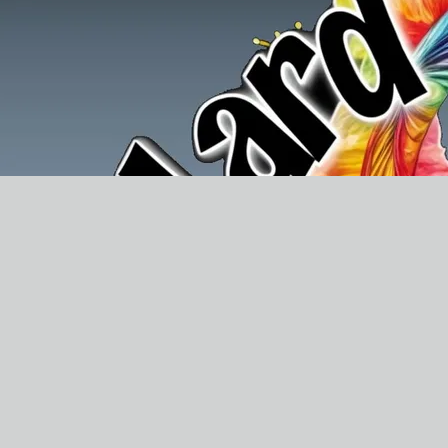
VIDEOS